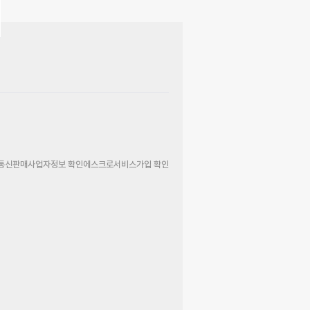
통신판매사업자정보 확인
에스크로서비스가입 확인