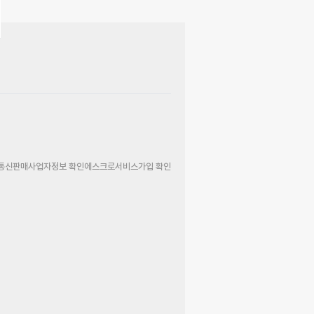
통신판매사업자정보 확인
에스크로서비스가입 확인