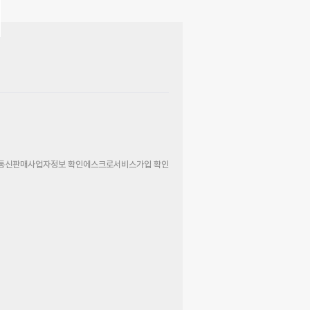
통신판매사업자정보 확인
에스크로서비스가입 확인