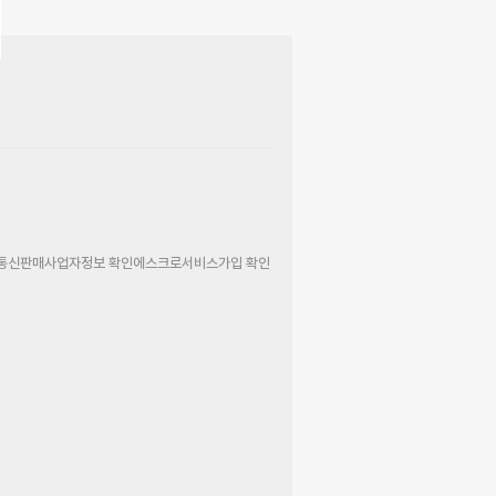
통신판매사업자정보 확인
에스크로서비스가입 확인