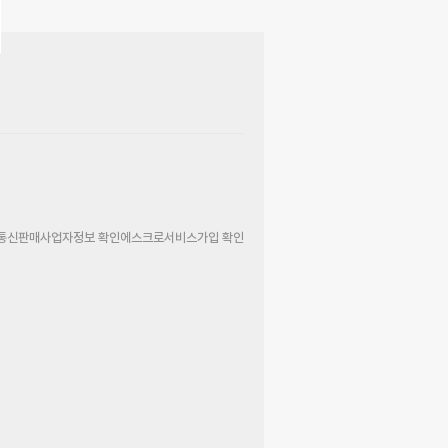
통신판매사업자정보 확인
에스크로서비스가입 확인