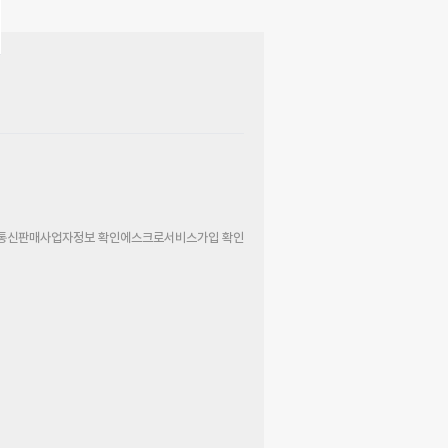
통신판매사업자정보 확인
에스크로서비스가입 확인