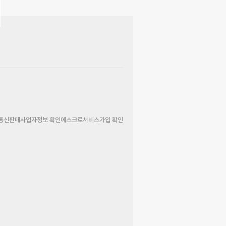
통신판매사업자정보 확인
에스크로서비스가입 확인