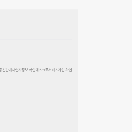
통신판매사업자정보 확인
에스크로서비스가입 확인