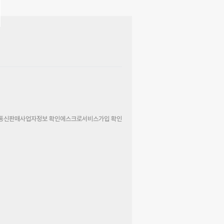
통신판매사업자정보 확인
에스크로서비스가입 확인