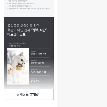
상세정보 펼쳐보기