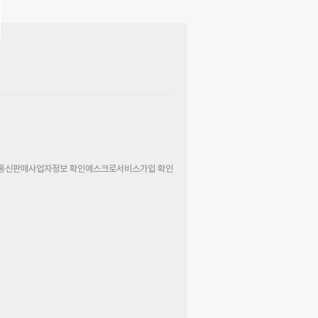
통신판매사업자정보 확인
에스크로서비스가입 확인