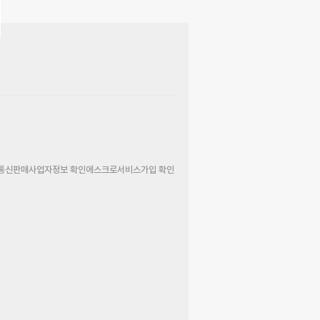
통신판매사업자정보 확인
에스크로서비스가입 확인