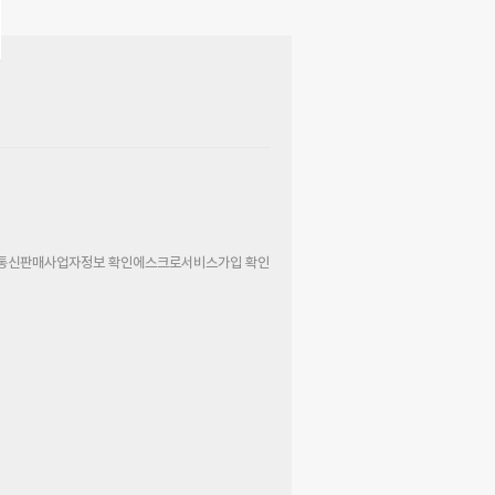
통신판매사업자정보 확인
에스크로서비스가입 확인