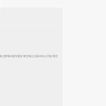
통신판매사업자정보 확인
에스크로서비스가입 확인