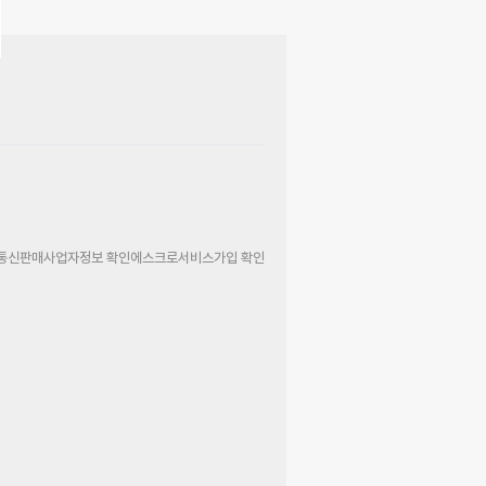
통신판매사업자정보 확인
에스크로서비스가입 확인