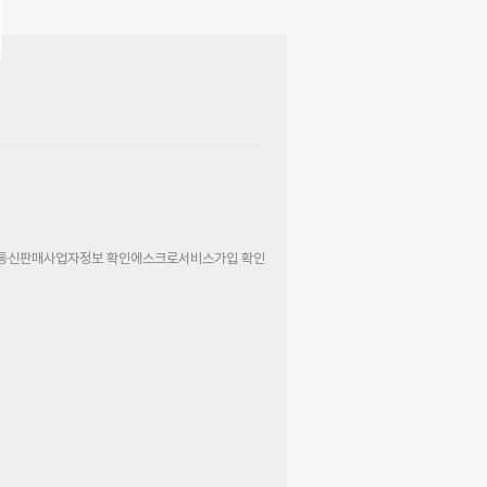
통신판매사업자정보 확인
에스크로서비스가입 확인