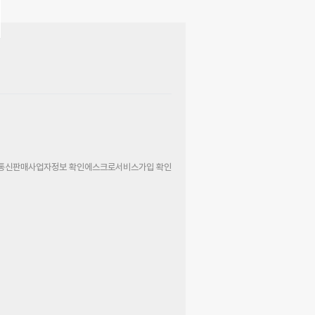
통신판매사업자정보 확인
에스크로서비스가입 확인