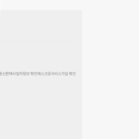
통신판매사업자정보 확인
에스크로서비스가입 확인