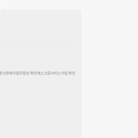
통신판매사업자정보 확인
에스크로서비스가입 확인