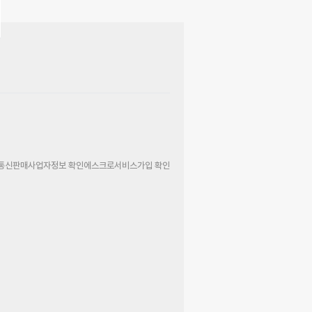
통신판매사업자정보 확인
에스크로서비스가입 확인