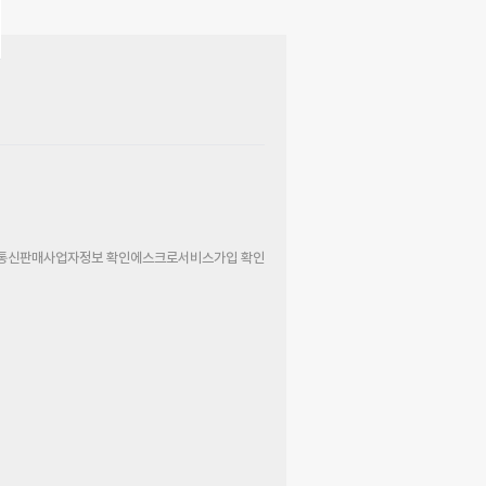
통신판매사업자정보 확인
에스크로서비스가입 확인