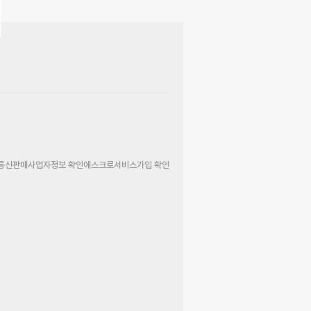
통신판매사업자정보 확인
에스크로서비스가입 확인