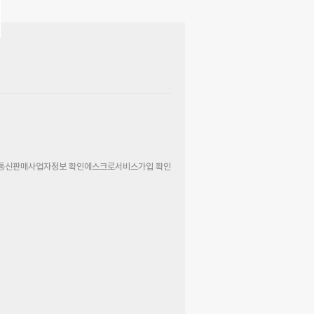
통신판매사업자정보 확인
에스크로서비스가입 확인