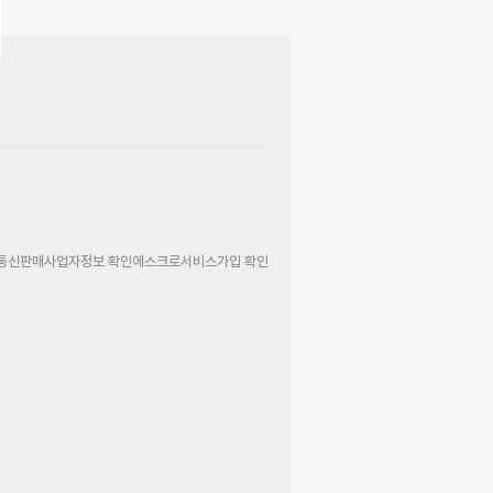
통신판매사업자정보 확인
에스크로서비스가입 확인