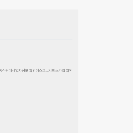
통신판매사업자정보 확인
에스크로서비스가입 확인