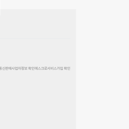
통신판매사업자정보 확인
에스크로서비스가입 확인