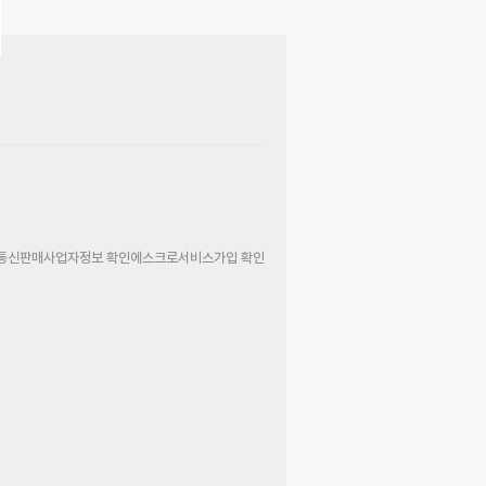
통신판매사업자정보 확인
에스크로서비스가입 확인