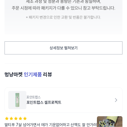
상세정보 펼쳐보기
멍냥마켓
인기제품
리뷰
포인트랩스
포인트랩스 셀프로젝트
말티푸 7살 넘어가면서 애가 기운없어하고 산책도 잘 안가려