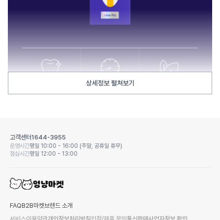
상세정보 펼쳐보기
고객센터
1644-3955
운영시간
평일 10:00 - 16:00 (주말, 공휴일 휴무)
점심시간
평일 12:00 - 13:00
FAQ
B2B마켓
브랜드 소개
서비스이용약관
개인정보처리방침
입점/제휴 문의
통신판매사업자정보 확인