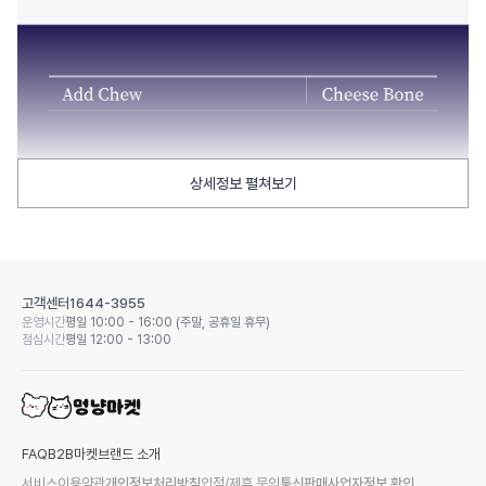
상세정보 펼쳐보기
고객센터
1644-3955
운영시간
평일 10:00 - 16:00 (주말, 공휴일 휴무)
점심시간
평일 12:00 - 13:00
FAQ
B2B마켓
브랜드 소개
서비스이용약관
개인정보처리방침
입점/제휴 문의
통신판매사업자정보 확인