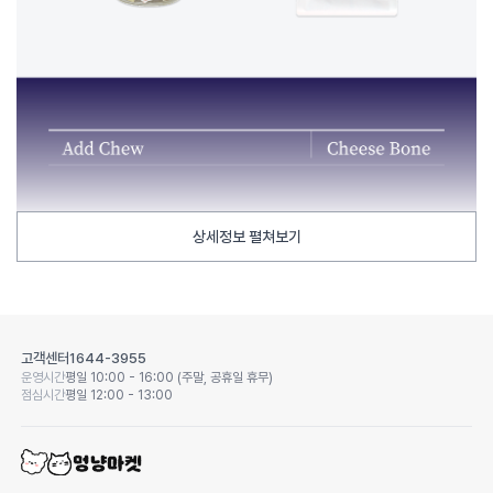
상세정보 펼쳐보기
고객센터
1644-3955
운영시간
평일 10:00 - 16:00 (주말, 공휴일 휴무)
점심시간
평일 12:00 - 13:00