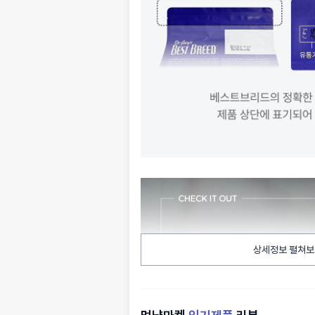
상세정보 펼쳐보