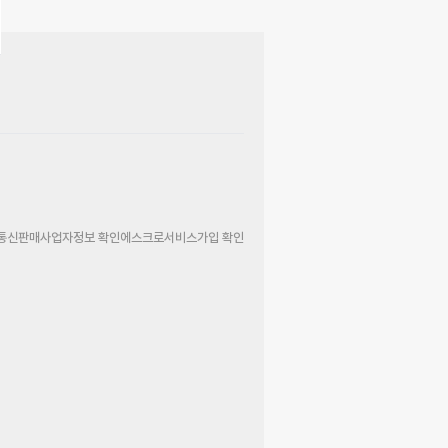
통신판매사업자정보 확인
에스크로서비스가입 확인