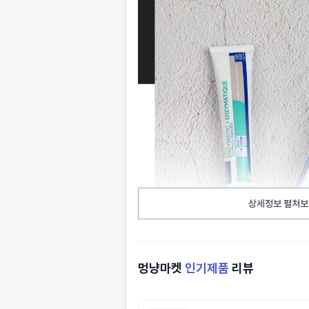
상세정보 펼쳐보
멍냥마켓
인기제품
리뷰