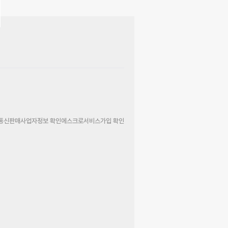
통신판매사업자정보 확인
에스크로서비스가입 확인