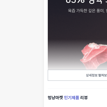
상세정보 펼쳐보
멍냥마켓
인기제품
리뷰