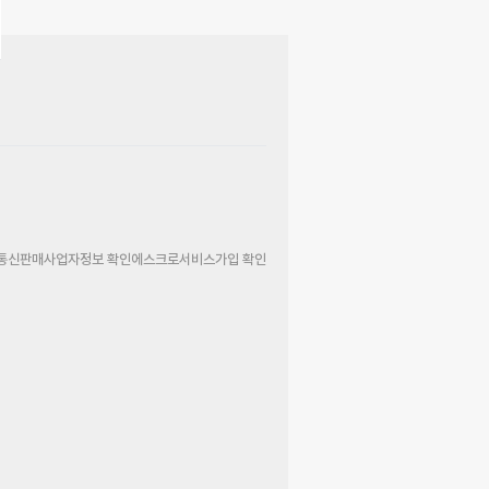
통신판매사업자정보 확인
에스크로서비스가입 확인