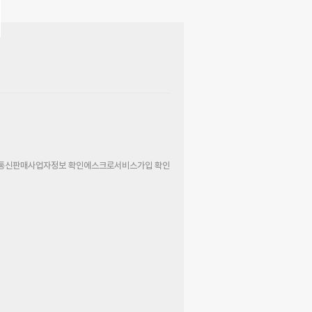
통신판매사업자정보 확인
에스크로서비스가입 확인