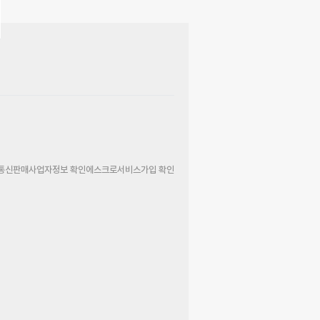
통신판매사업자정보 확인
에스크로서비스가입 확인