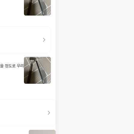
했을 정도로 우리