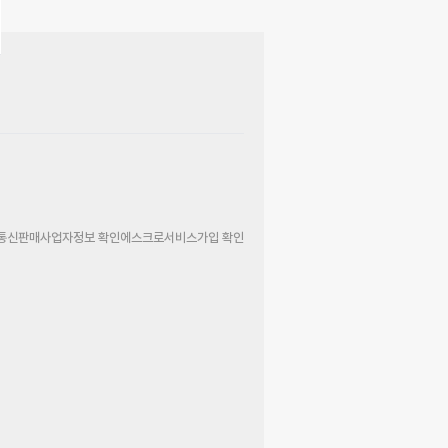
통신판매사업자정보 확인
에스크로서비스가입 확인