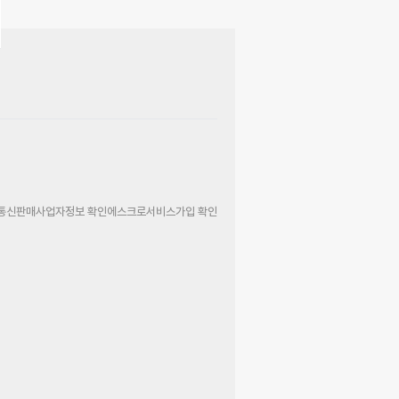
통신판매사업자정보 확인
에스크로서비스가입 확인