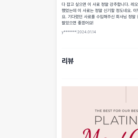
다 잡고 싶으면 이 사료 정말 강추합니다. 레
했었는데 이 사료는 정말 신기할 정도네요. 
요. 기다렸던 사료를 수입해주신 회사님 정말 
팔았으면 좋겠어요!
y*******
|
2024.01.14
리뷰