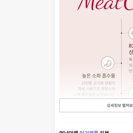
상세정보 펼쳐보