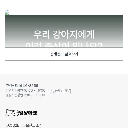
상세정보 펼쳐보기
고객센터
1644-3955
운영시간
평일 10:00 - 16:00 (주말, 공휴일 휴무)
점심시간
평일 12:00 - 13:00
FAQ
B2B마켓
브랜드 소개