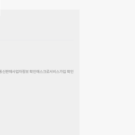
통신판매사업자정보 확인
에스크로서비스가입 확인