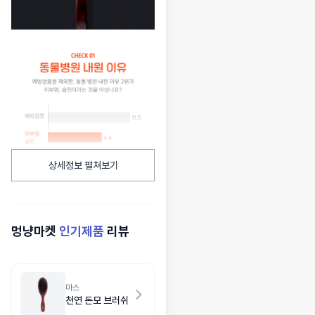
상세정보 펼쳐보기
멍냥마켓
인기제품
리뷰
마스
천연 돈모 브러쉬