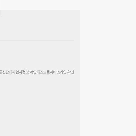
통신판매사업자정보 확인
에스크로서비스가입 확인