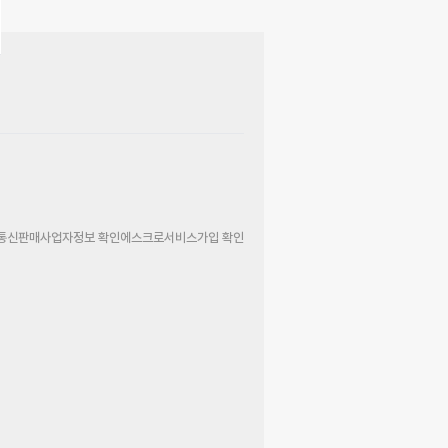
통신판매사업자정보 확인
에스크로서비스가입 확인