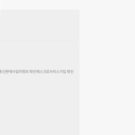
통신판매사업자정보 확인
에스크로서비스가입 확인