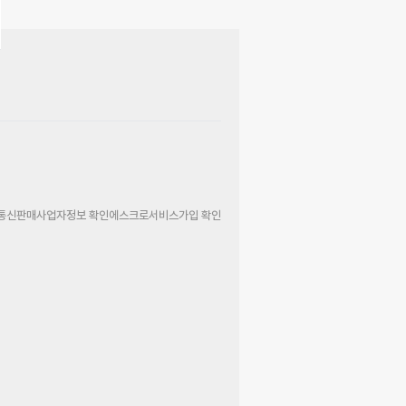
통신판매사업자정보 확인
에스크로서비스가입 확인