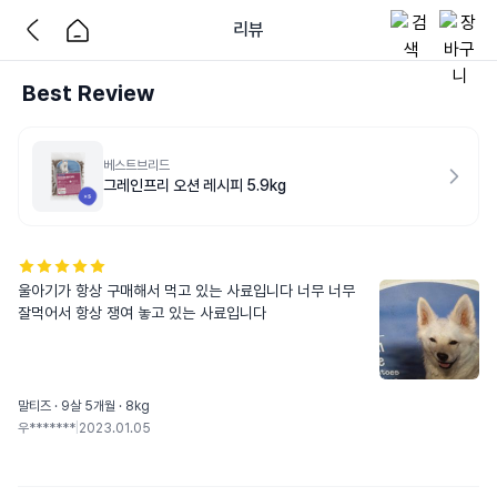
리뷰
Best Review
베스트브리드
그레인프리 오션 레시피 5.9kg
울아기가 항상 구매해서 먹고 있는 사료입니다 너무 너무 
잘먹어서 항상 쟁여 놓고 있는 사료입니다
말티즈 · 9살 5개월 · 8kg
우*******
|
2023.01.05