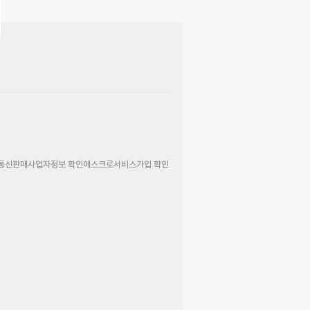
통신판매사업자정보 확인
에스크로서비스가입 확인