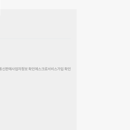
통신판매사업자정보 확인
에스크로서비스가입 확인