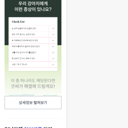
상세정보 펼쳐보기