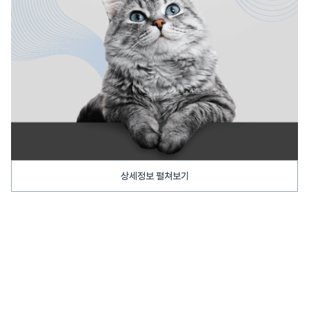
상세정보 펼쳐보기